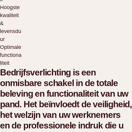
Hoogste
kwaliteit
&
levensdu
ur
Optimale
functiona
liteit
Bedrijfsverlichting is een
onmisbare schakel in de totale
beleving en functionaliteit van uw
pand. Het beïnvloedt de veiligheid,
het welzijn van uw werknemers
en de professionele indruk die u