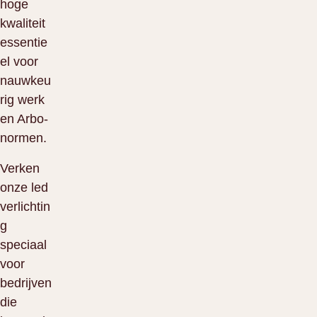
hoge
kwaliteit
essentie
el voor
nauwkeu
rig werk
en Arbo-
normen.
Verken
onze led
verlichtin
g
speciaal
voor
bedrijven
die