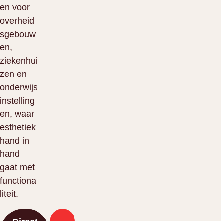
en voor
overheid
sgebouw
en,
ziekenhui
zen en
onderwijs
instelling
en, waar
esthetiek
hand in
hand
gaat met
functiona
liteit.