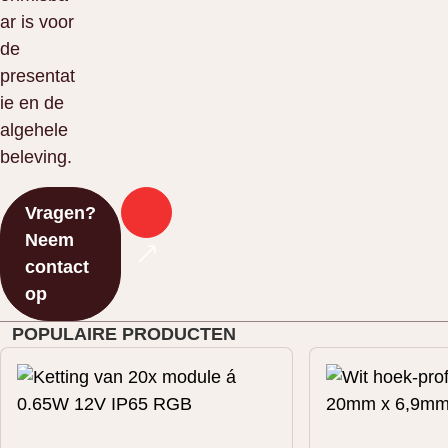
ar is voor
de
presentat
ie en de
algehele
beleving.
Vragen?
Neem
contact
op
POPULAIRE PRODUCTEN