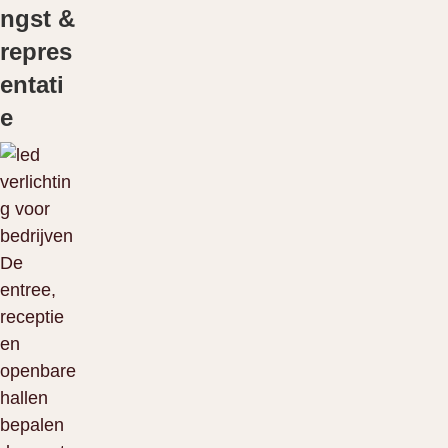
ngst &
repres
entati
e
De
entree,
receptie
en
openbare
hallen
bepalen