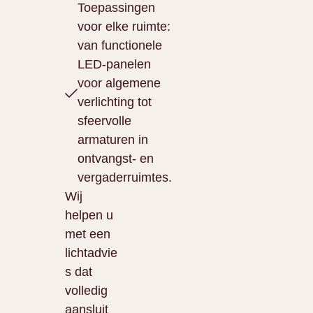
Toepassingen
voor elke ruimte:
van functionele
LED-panelen
voor algemene
verlichting tot
sfeervolle
armaturen in
ontvangst- en
vergaderruimtes.
Wij
helpen u
met een
lichtadvie
s dat
volledig
aansluit