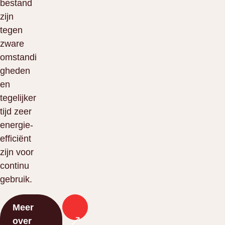
bestand
zijn
tegen
zware
omstandi
gheden
en
tegelijker
tijd zeer
energie-
efficiënt
zijn voor
continu
gebruik.
Meer
over