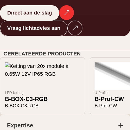
Direct aan de slag
Vraag lichtadvies aan
GERELATEERDE PRODUCTEN
LED-ketting
U-Profiel
B-BOX-C3-RGB
B-Prof-CW
B-BOX-C3-RGB
B-Prof-CW
Expertise