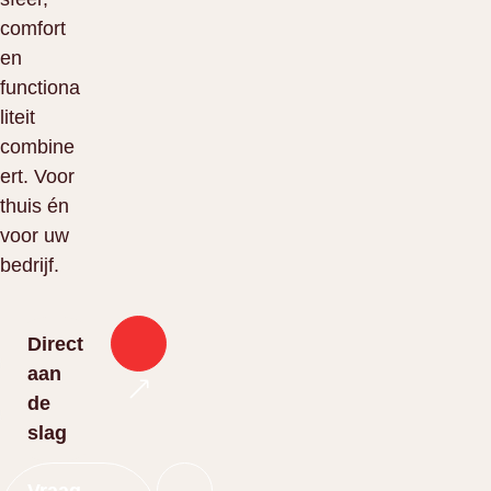
comfort
en
functiona
liteit
combine
ert. Voor
thuis én
voor uw
bedrijf.
Direct
aan
de
slag