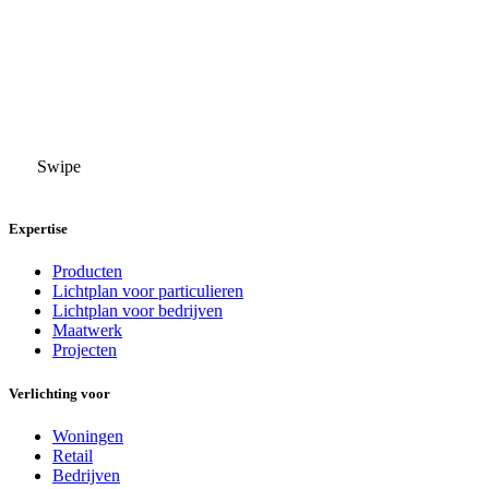
U
Swipe
Expertise
Producten
Lichtplan voor particulieren
Lichtplan voor bedrijven
Maatwerk
Projecten
Verlichting voor
Woningen
Retail
Bedrijven