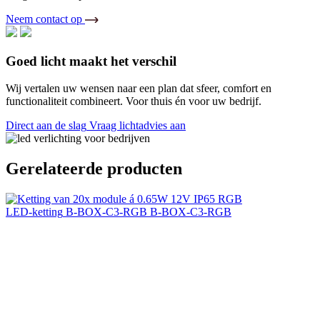
Neem contact op
Goed licht maakt het verschil
Wij vertalen uw wensen naar een plan dat sfeer, comfort en
functionaliteit combineert. Voor thuis én voor uw bedrijf.
Direct aan de slag
Vraag lichtadvies aan
Gerelateerde producten
LED-ketting
B-BOX-C3-RGB
B-BOX-C3-RGB