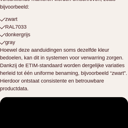
bijvoorbeeld:
zwart
RAL7033
donkergrijs
gray
Hoewel deze aanduidingen soms dezelfde kleur
bedoelen, kan dit in systemen voor verwarring zorgen.
Dankzij de ETIM-standaard worden dergelijke variaties
herleid tot één uniforme benaming, bijvoorbeeld “zwart”.
Hierdoor ontstaat consistente en betrouwbare
productdata.