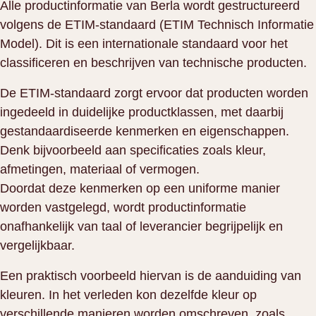
Alle productinformatie van Berla wordt gestructureerd
volgens de ETIM-standaard (ETIM Technisch Informatie
Model). Dit is een internationale standaard voor het
classificeren en beschrijven van technische producten.
De ETIM-standaard zorgt ervoor dat producten worden
ingedeeld in duidelijke productklassen, met daarbij
gestandaardiseerde kenmerken en eigenschappen.
Denk bijvoorbeeld aan specificaties zoals kleur,
afmetingen, materiaal of vermogen.
Doordat deze kenmerken op een uniforme manier
worden vastgelegd, wordt productinformatie
onafhankelijk van taal of leverancier begrijpelijk en
vergelijkbaar.
Een praktisch voorbeeld hiervan is de aanduiding van
kleuren. In het verleden kon dezelfde kleur op
verschillende manieren worden omschreven, zoals