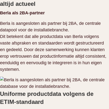
altijd actueel
Berla als 2BA-partner
Berla is aangesloten als partner bij 2BA, de centrale
datapool voor de installatiebranche.
Dit betekent dat alle productdata van Berla volgens
vaste afspraken en standaarden wordt gestructureerd
en gedeeld. Door deze samenwerking kunnen klanten
erop vertrouwen dat productinformatie altijd consistent,
eenduidig en eenvoudig te integreren is in hun eigen
systemen.
Uniforme productdata volgens de
ETIM-standaard