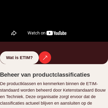
Wat is ETIM?
Beheer van productclassificaties
De productklassen en kenmerken binnen de ETIM-
standaard worden beheerd door Ketenstandaard Bouw
en Techniek. Deze organisatie zorgt ervoor dat de
classificaties actueel blijven en aansluiten op de