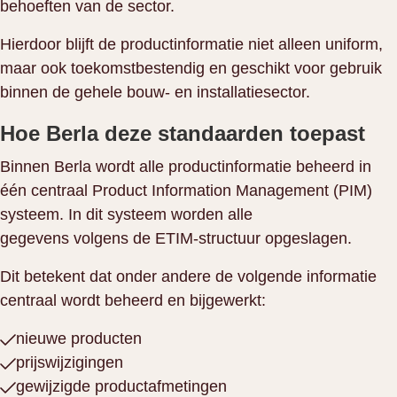
behoeften van de sector.
Hierdoor blijft de productinformatie niet alleen uniform,
maar ook toekomstbestendig en geschikt voor gebruik
binnen de gehele bouw- en installatiesector.
Hoe Berla deze standaarden toepast
Binnen Berla wordt alle productinformatie beheerd in
één centraal Product Information Management (PIM)
systeem. In dit systeem worden alle
gegevens volgens de ETIM-structuur opgeslagen.
Dit betekent dat onder andere de volgende informatie
centraal wordt beheerd en bijgewerkt:
nieuwe producten
prijswijzigingen
gewijzigde productafmetingen