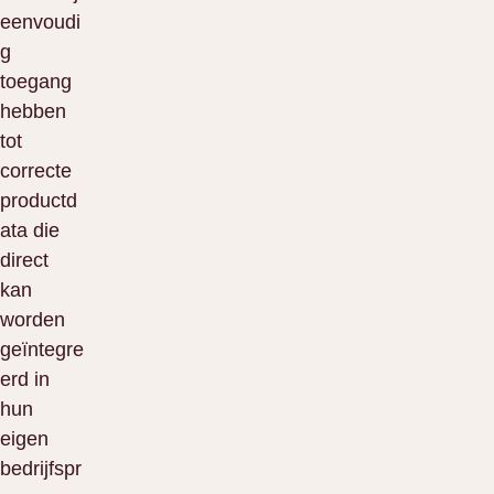
eenvoudi
g
toegang
hebben
tot
correcte
productd
ata die
direct
kan
worden
geïntegre
erd in
hun
eigen
bedrijfspr