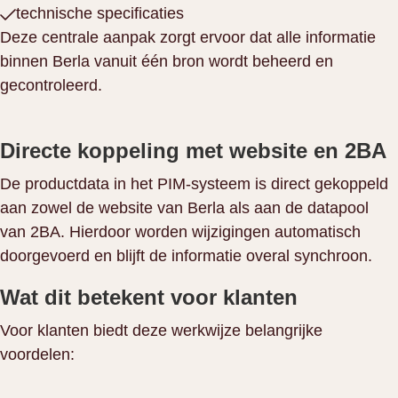
technische specificaties
Deze centrale aanpak zorgt ervoor dat alle informatie
binnen Berla vanuit één bron wordt beheerd en
gecontroleerd.
Directe koppeling met website en 2BA
De productdata in het PIM-systeem is direct gekoppeld
aan zowel de website van Berla als aan de datapool
van 2BA. Hierdoor worden wijzigingen automatisch
doorgevoerd en blijft de informatie overal synchroon.
Wat dit betekent voor klanten
Voor klanten biedt deze werkwijze belangrijke
voordelen: