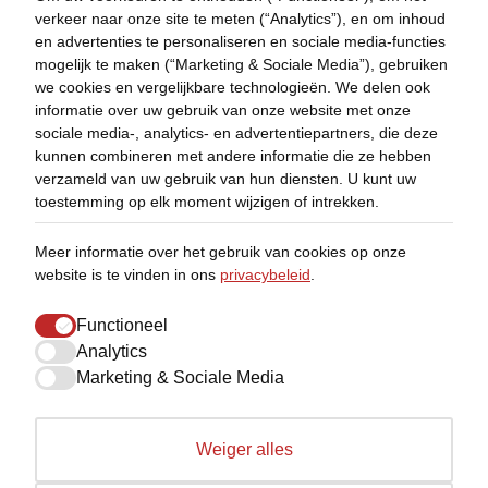
verkeer naar onze site te meten (“Analytics”), en om inhoud
en advertenties te personaliseren en sociale media-functies
mogelijk te maken (“Marketing & Sociale Media”), gebruiken
we cookies en vergelijkbare technologieën. We delen ook
informatie over uw gebruik van onze website met onze
sociale media-, analytics- en advertentiepartners, die deze
kunnen combineren met andere informatie die ze hebben
verzameld van uw gebruik van hun diensten. U kunt uw
toestemming op elk moment wijzigen of intrekken.
Meer informatie over het gebruik van cookies op onze
website is te vinden in ons
privacybeleid
.
Functioneel
Analytics
Marketing & Sociale Media
Lichtspecialist in
maatwerk LED-
Weiger alles